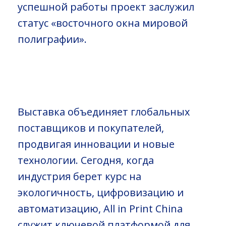
успешной работы проект заслужил
статус «восточного окна мировой
полиграфии».
Выставка объединяет глобальных
поставщиков и покупателей,
продвигая инновации и новые
технологии. Сегодня, когда
индустрия берет курс на
экологичность, цифровизацию и
автоматизацию, All in Print China
служит ключевой платформой для