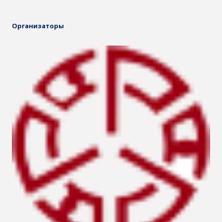
Организаторы