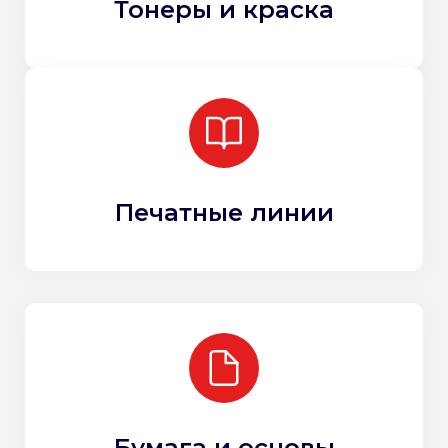
Тонеры и краска
Печатные линии
Бумага и основы