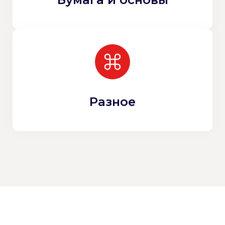
Разное