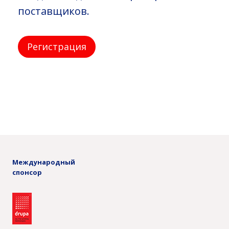
поставщиков.
Регистрация
Международный
спонсор