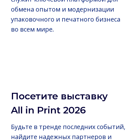
обмена опытом и модернизации
упаковочного и печатного бизнеса
во всем мире.
Посетите выставку
All in Print 2026
Будьте в тренде последних событий,
найдите надежных партнеров и