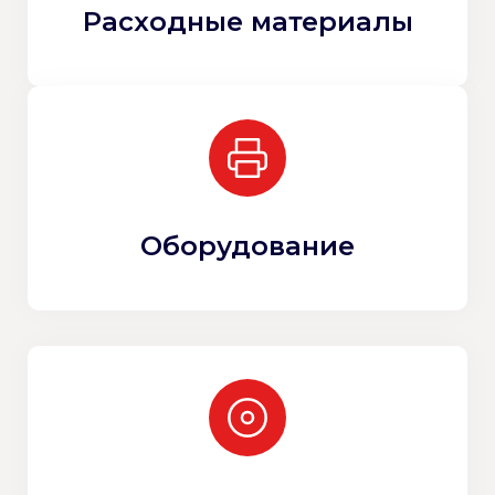
Расходные материалы
Оборудование