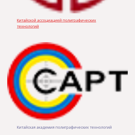
Китайской ассоциацией полиграфических
технологий
Китайская академия полиграфических технологий