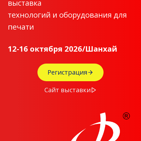
выставка
технологий и оборудования для
печати
12-16 октября 2026/Шанхай
Регистрация
Сайт выставки