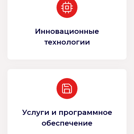
Инновационные
технологии
Услуги и программное
обеспечение