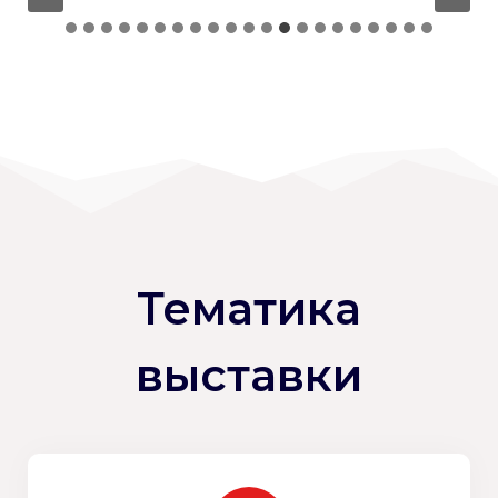
Тематика
выставки