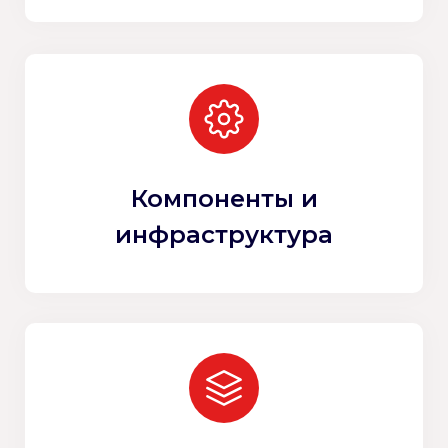
Компоненты и
инфраструктура